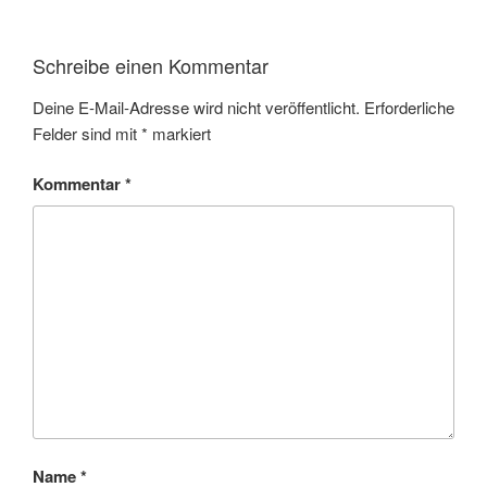
Schreibe einen Kommentar
Deine E-Mail-Adresse wird nicht veröffentlicht.
Erforderliche
Felder sind mit
*
markiert
Kommentar
*
Name
*