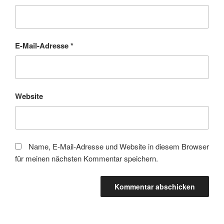
E-Mail-Adresse
*
Website
Name, E-Mail-Adresse und Website in diesem Browser
für meinen nächsten Kommentar speichern.