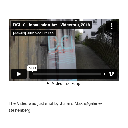
The Video was just shot by Jul and Max @galerie-
steinenberg