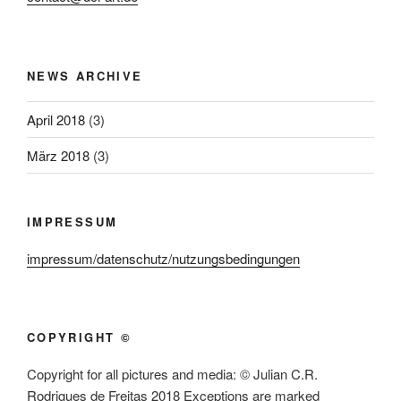
NEWS ARCHIVE
April 2018
(3)
März 2018
(3)
IMPRESSUM
impressum/datenschutz/nutzungsbedingungen
COPYRIGHT ©
Copyright for all pictures and media: © Julian C.R.
Rodrigues de Freitas 2018 Exceptions are marked