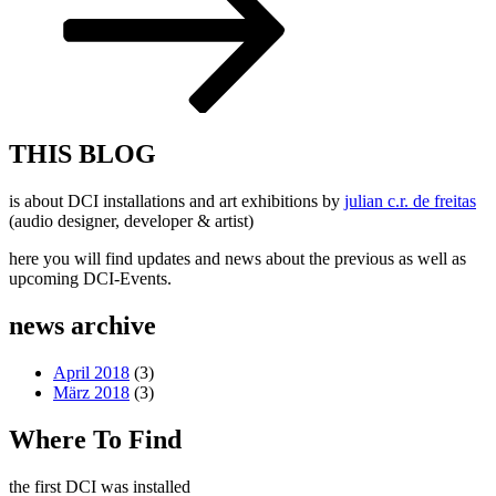
THIS BLOG
is about DCI installations and art exhibitions by
julian c.r. de freitas
(audio designer, developer & artist)
here you will find updates and news about the previous as well as
upcoming DCI-Events.
news archive
April 2018
(3)
März 2018
(3)
Where To Find
the first DCI was installed