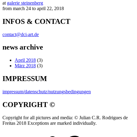
at
galerie steinenberg
from march 24 to april 22, 2018
INFOS & CONTACT
contact@dci-art.de
news archive
April 2018
(3)
März 2018
(3)
IMPRESSUM
impressum/datenschutz/nutzungsbedingungen
COPYRIGHT ©
Copyright for all pictures and media: © Julian C.R. Rodrigues de
Freitas 2018 Exceptions are marked individually.
videotour